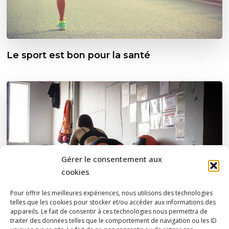
Le sport est bon pour la santé
Gérer le consentement aux
cookies
Pour offrir les meilleures expériences, nous utilisons des technologies
telles que les cookies pour stocker et/ou accéder aux informations des
appareils. Le fait de consentir à ces technologies nous permettra de
traiter des données telles que le comportement de navigation ou les ID