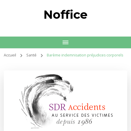
Noffice
Accueil
Santé
Barème indemnisation préjudices corporels