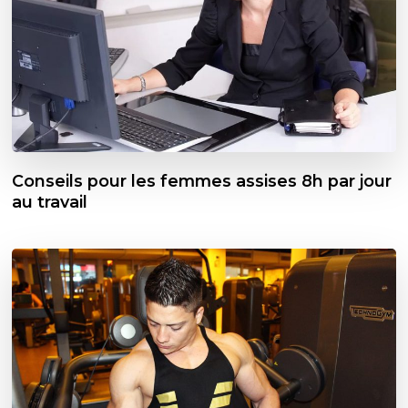
Conseils pour les femmes assises 8h par jour
au travail