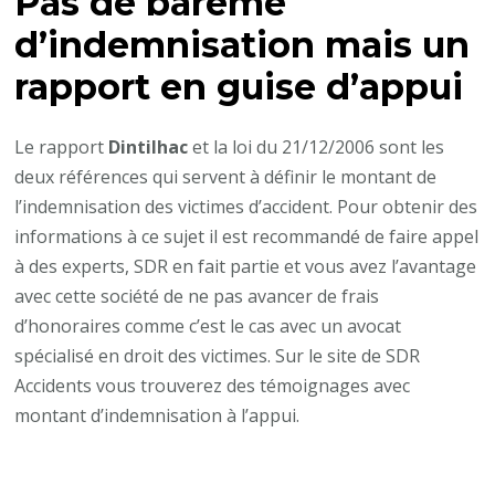
Pas de barème
d’indemnisation mais un
rapport en guise d’appui
Le rapport
Dintilhac
et la loi du 21/12/2006 sont les
deux références qui servent à définir le montant de
l’indemnisation des victimes d’accident. Pour obtenir des
informations à ce sujet il est recommandé de faire appel
à des experts, SDR en fait partie et vous avez l’avantage
avec cette société de ne pas avancer de frais
d’honoraires comme c’est le cas avec un avocat
spécialisé en droit des victimes. Sur le site de SDR
Accidents vous trouverez des témoignages avec
montant d’indemnisation à l’appui.