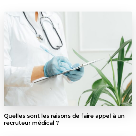
Quelles sont les raisons de faire appel à un
recruteur médical ?