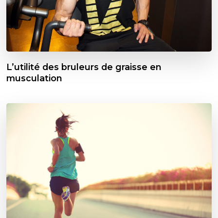
L’utilité des bruleurs de graisse en
musculation