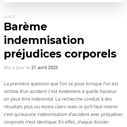
SANTÉ
Barème
indemnisation
préjudices corporels
Mis à jour le
21 avril 2025
La première question que l’on se pose lorsque l’on est
victime d’un accident c’est évidement à quelle hauteur
on peut être indemnisé. La recherche conduit à des
résultats plus ou moins clairs mais ce qu’il faut retenir
c’est qu’aucune indemnisation d’accident avec préjudices
corporels n’est identique. En effet, chaque dossier