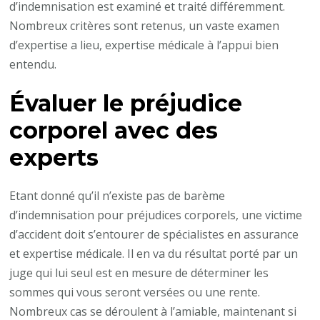
d’indemnisation est examiné et traité différemment.
Nombreux critères sont retenus, un vaste examen
d’expertise a lieu, expertise médicale à l’appui bien
entendu.
Évaluer le préjudice
corporel avec des
experts
Etant donné qu’il n’existe pas de barème
d’indemnisation pour préjudices corporels, une victime
d’accident doit s’entourer de spécialistes en assurance
et expertise médicale. Il en va du résultat porté par un
juge qui lui seul est en mesure de déterminer les
sommes qui vous seront versées ou une rente.
Nombreux cas se déroulent à l’amiable, maintenant si