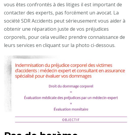
vous êtes confrontés à des litiges il est important de
contacter des experts, pas forcément un avocat. La
société SDR Accidents peut sérieusement vous aider à
obtenir une réparation juste de vos préjudices
corporels, pour cela veuillez prendre connaissance de
leurs services en cliquant sur la photo ci-dessous.