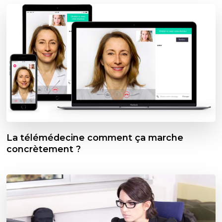
La télémédecine comment ça marche
concrètement ?