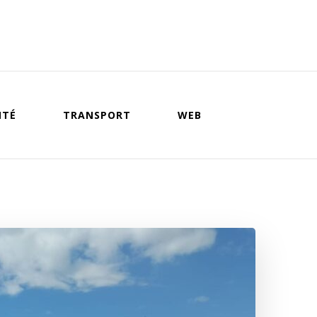
NTÉ
TRANSPORT
WEB