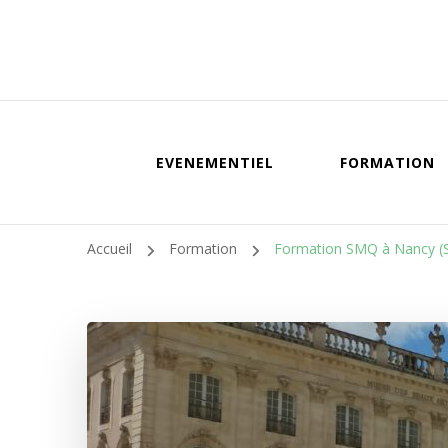
EVENEMENTIEL
FORMATION
Accueil
Formation
Formation SMQ à Nancy (