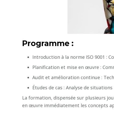
Programme :
Introduction à la norme ISO 9001 : Co
Planification et mise en œuvre : Co
Audit et amélioration continue : Tec
Études de cas : Analyse de situations
La formation, dispensée sur plusieurs jo
en œuvre immédiatement les concepts ap