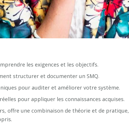
mprendre les exigences et les objectifs.
mment structurer et documenter un SMQ.
hniques pour auditer et améliorer votre système.
 réelles pour appliquer les connaissances acquises.
urs, offre une combinaison de théorie et de pratiqu
pris.