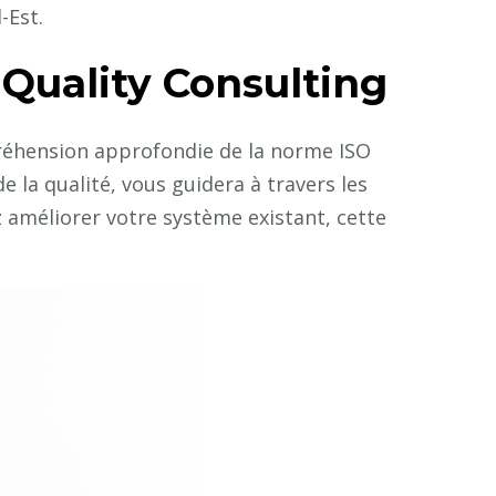
-Est.
Quality Consulting
réhension approfondie de la norme ISO
 la qualité, vous guidera à travers les
 améliorer votre système existant, cette