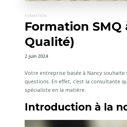
FORMATION
Formation SMQ 
Qualité)
2 juin 2024
Votre entreprise basée à Nancy souhaite 
questions. En effet, c’est la consultante 
spécialiste en la matière.
Introduction à la 