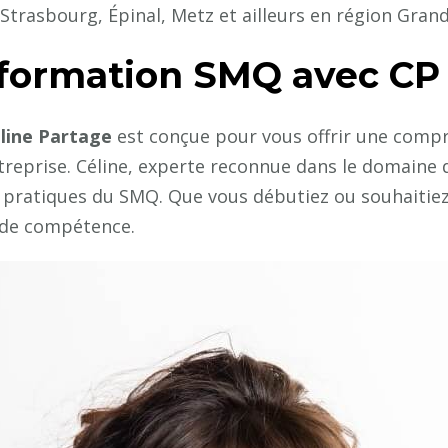
Strasbourg, Épinal, Metz et ailleurs en région Grand
 formation SMQ avec CP 
line Partage
est conçue pour vous offrir une comp
reprise. Céline, experte reconnue dans le domaine de
 pratiques du SMQ. Que vous débutiez ou souhaitiez
 de compétence.