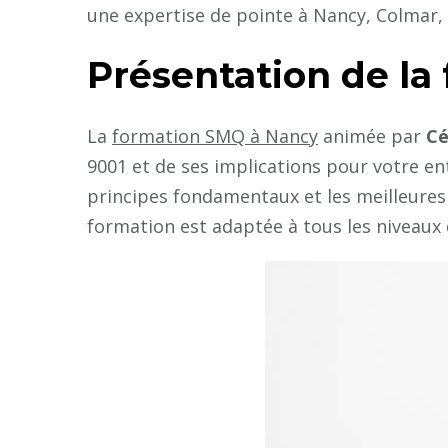
une expertise de pointe à Nancy, Colmar, 
Présentation de la
La
formation SMQ à Nancy
animée par
Cé
9001 et de ses implications pour votre ent
principes fondamentaux et les meilleures
formation est adaptée à tous les niveaux