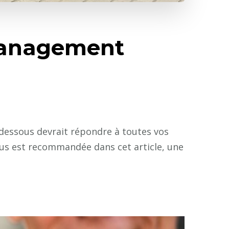
Management
-dessous devrait répondre à toutes vos
vous est recommandée dans cet article, une