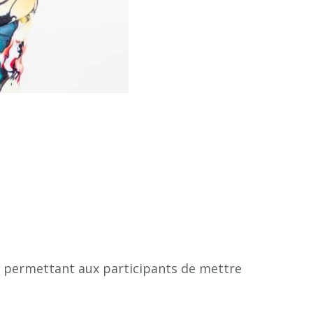
e, permettant aux participants de mettre