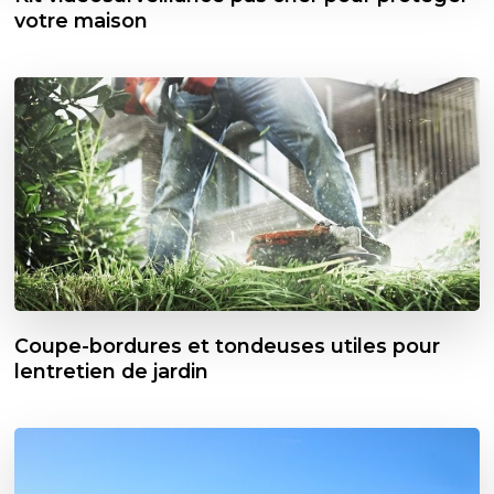
votre maison
Coupe-bordures et tondeuses utiles pour
lentretien de jardin