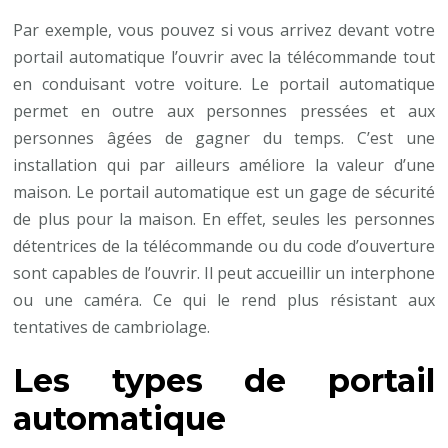
Par exemple, vous pouvez si vous arrivez devant votre
portail automatique l’ouvrir avec la télécommande tout
en conduisant votre voiture. Le portail automatique
permet en outre aux personnes pressées et aux
personnes âgées de gagner du temps. C’est une
installation qui par ailleurs améliore la valeur d’une
maison. Le portail automatique est un gage de sécurité
de plus pour la maison. En effet, seules les personnes
détentrices de la télécommande ou du code d’ouverture
sont capables de l’ouvrir. Il peut accueillir un interphone
ou une caméra. Ce qui le rend plus résistant aux
tentatives de cambriolage.
Les types de portail
automatique