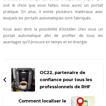
soit le choix que vous faites, vous aurez un portail
pratique. En plus, il existe plusieurs matériaux avec
lesquels les portails automatiques sont fabriqués.
Vous avez donc la possibilité d’installer chez vous un
portail automatique afin de profiter de tous les
avantages qu’il procure en temps et en énergie.
Navigation
d'article
OC22, partenaire de
confiance pour tous les
professionnels de RHF
Comment localiser le