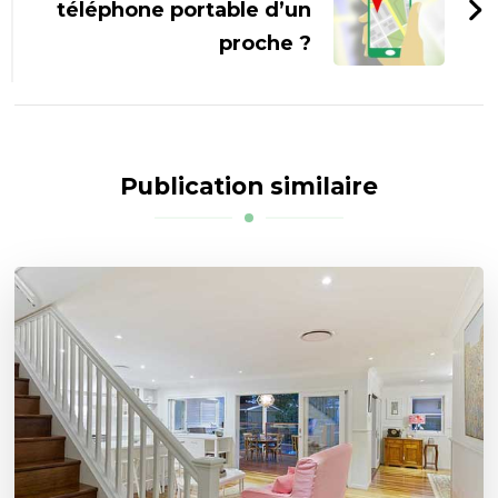
téléphone portable d’un
proche ?
Publication similaire