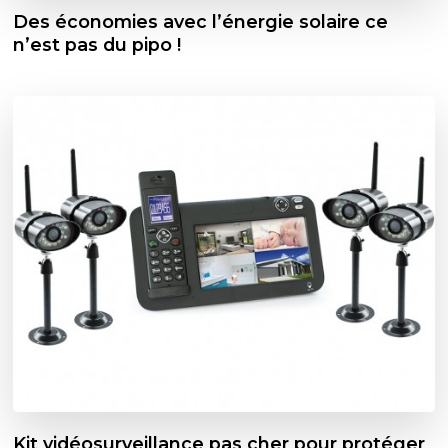
Des économies avec l’énergie solaire ce
n’est pas du pipo !
Kit vidéosurveillance pas cher pour protéger