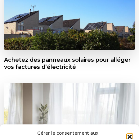
Achetez des panneaux solaires pour alléger
vos factures d’électricité
Gérer le consentement aux