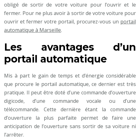
obligé de sortir de votre voiture pour l’ouvrir et le
fermer. Pour ne plus avoir à sortir de votre voiture pour
ouvrir et fermer votre portail, procurez-vous un
portail
automatique à Marseille
.
Les avantages d’un
portail automatique
Mis à part le gain de temps et d’énergie considérable
que procure le portail automatique, ce dernier est très
pratique. Il peut être doté d’une commande d’ouverture
digicode, d’une commande vocale ou d’une
télécommande. Cette dernière étant la commande
d’ouverture la plus parfaite permet de faire une
anticipation de l’ouverture sans sortir de sa voiture ni
l’arrêter.