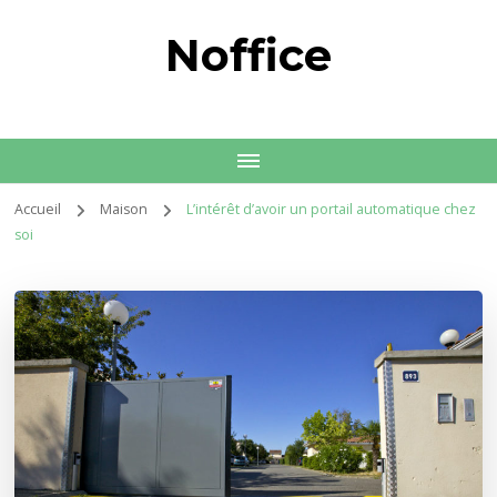
Noffice
Accueil
Maison
L’intérêt d’avoir un portail automatique chez
soi