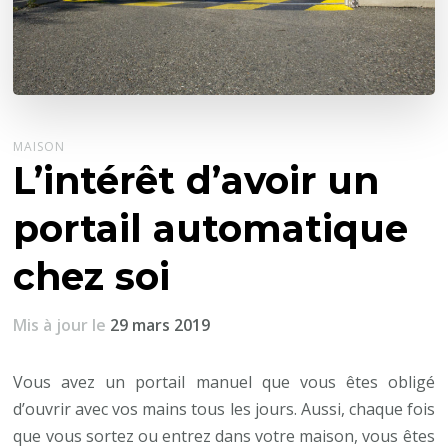
MAISON
L’intérêt d’avoir un
portail automatique
chez soi
Mis à jour le
29 mars 2019
Vous avez un portail manuel que vous êtes obligé
d’ouvrir avec vos mains tous les jours. Aussi, chaque fois
que vous sortez ou entrez dans votre maison, vous êtes