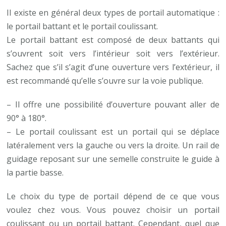
Il existe en général deux types de portail automatique :
le portail battant et le portail coulissant.
Le portail battant est composé de deux battants qui
s’ouvrent soit vers l’intérieur soit vers l’extérieur.
Sachez que s’il s’agit d’une ouverture vers l’extérieur, il
est recommandé qu’elle s’ouvre sur la voie publique.
– Il offre une possibilité d’ouverture pouvant aller de
90° à 180°.
– Le portail coulissant est un portail qui se déplace
latéralement vers la gauche ou vers la droite. Un rail de
guidage reposant sur une semelle construite le guide à
la partie basse.
Le choix du type de portail dépend de ce que vous
voulez chez vous. Vous pouvez choisir un portail
coulissant ou un portail battant. Cependant, quel que