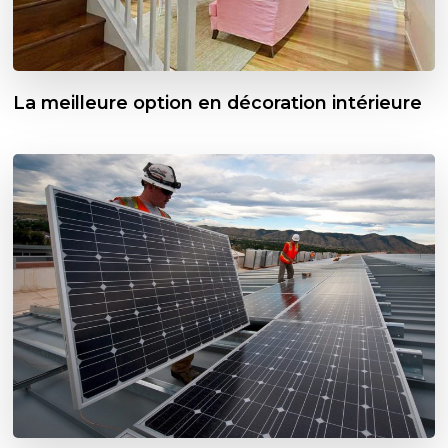
La meilleure option en décoration intérieure